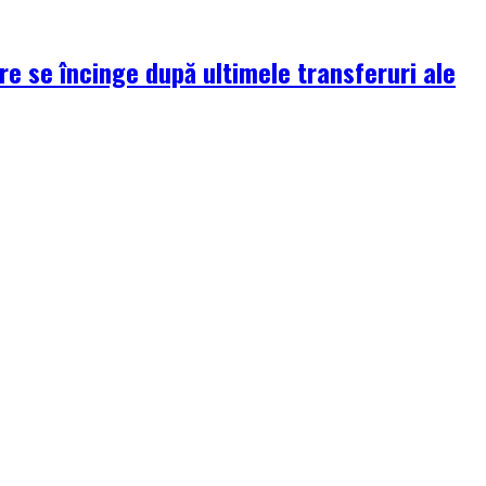
re se încinge după ultimele transferuri ale