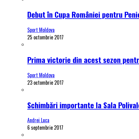
Debut în Cupa României pentru Penici
Sport Moldova
25 octombrie 2017
Prima victorie din acest sezon pentru
Sport Moldova
23 octombrie 2017
Schimbări importante la Sala Polival
Andrei Luca
6 septembrie 2017