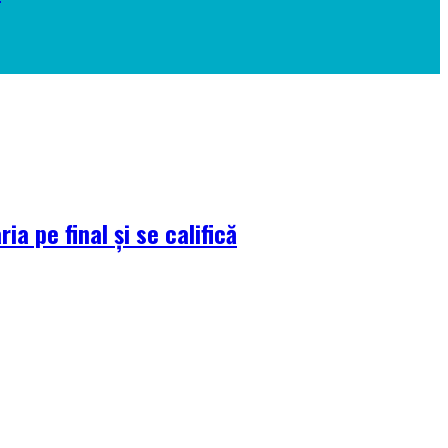
a pe final și se califică