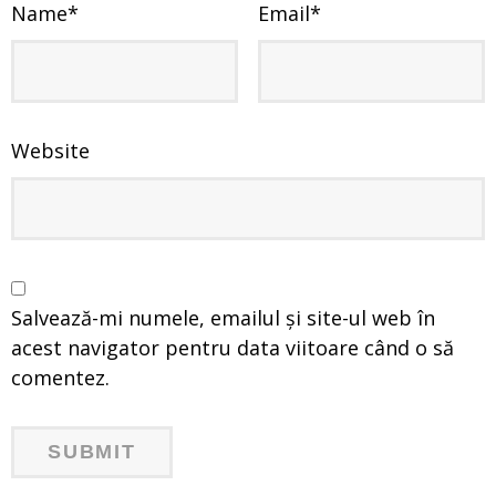
Name
*
Email
*
Website
Salvează-mi numele, emailul și site-ul web în
acest navigator pentru data viitoare când o să
comentez.