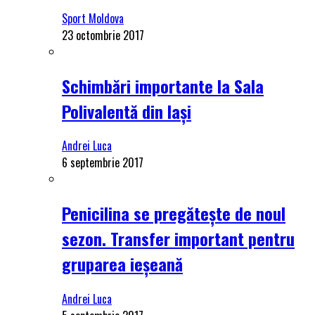
Sport Moldova
23 octombrie 2017
Schimbări importante la Sala
Polivalentă din Iași
Andrei Luca
6 septembrie 2017
Penicilina se pregătește de noul
sezon. Transfer important pentru
gruparea ieșeană
Andrei Luca