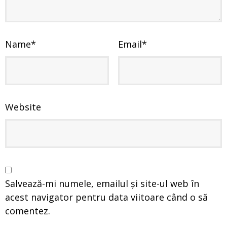
Name
*
Email
*
Website
Salvează-mi numele, emailul și site-ul web în
acest navigator pentru data viitoare când o să
comentez.