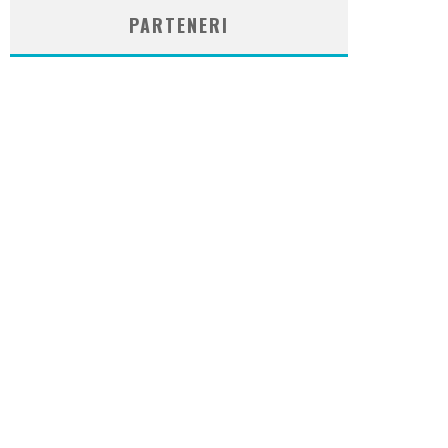
PARTENERI