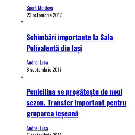
Sport Moldova
23 octombrie 2017
Schimbări importante la Sala
Polivalentă din Iași
Andrei Luca
6 septembrie 2017
Penicilina se pregătește de noul
sezon. Transfer important pentru
gruparea ieșeană
Andrei Luca