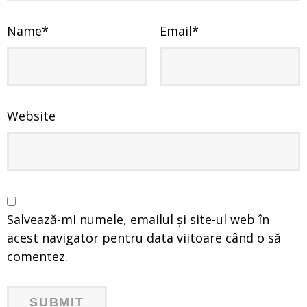
Name
*
Email
*
Website
Salvează-mi numele, emailul și site-ul web în
acest navigator pentru data viitoare când o să
comentez.