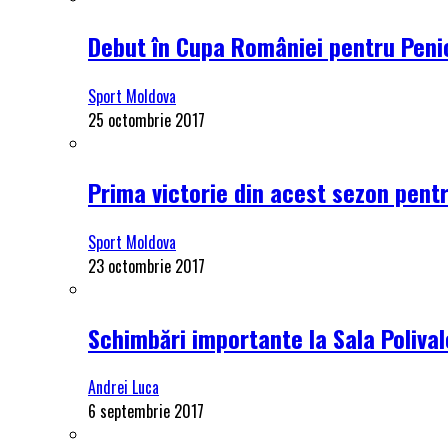
Debut în Cupa României pentru Penici
Sport Moldova
25 octombrie 2017
Prima victorie din acest sezon pentru
Sport Moldova
23 octombrie 2017
Schimbări importante la Sala Polival
Andrei Luca
6 septembrie 2017