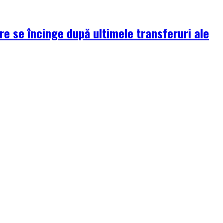
re se încinge după ultimele transferuri ale