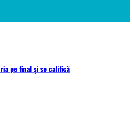
a pe final și se califică