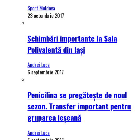
Sport Moldova
23 octombrie 2017
Schimbări importante la Sala
Polivalentă din Iași
Andrei Luca
6 septembrie 2017
Penicilina se pregătește de noul
sezon. Transfer important pentru
gruparea ieșeană
Andrei Luca