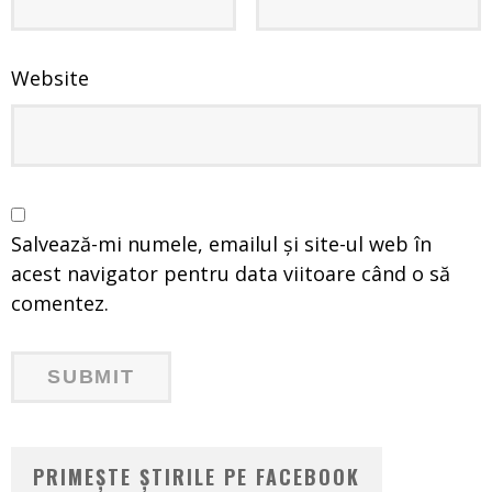
Website
Salvează-mi numele, emailul și site-ul web în
acest navigator pentru data viitoare când o să
comentez.
PRIMEȘTE ȘTIRILE PE FACEBOOK