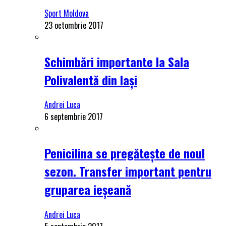
Sport Moldova
23 octombrie 2017
Schimbări importante la Sala
Polivalentă din Iași
Andrei Luca
6 septembrie 2017
Penicilina se pregătește de noul
sezon. Transfer important pentru
gruparea ieșeană
Andrei Luca