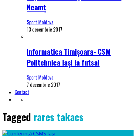
Neamț
Sport Moldova
13 decembrie 2017
Informatica Timișoara- CSM
Politehnica Iași la futsal
Sport Moldova
7 decembrie 2017
Contact
Tagged
rares takacs