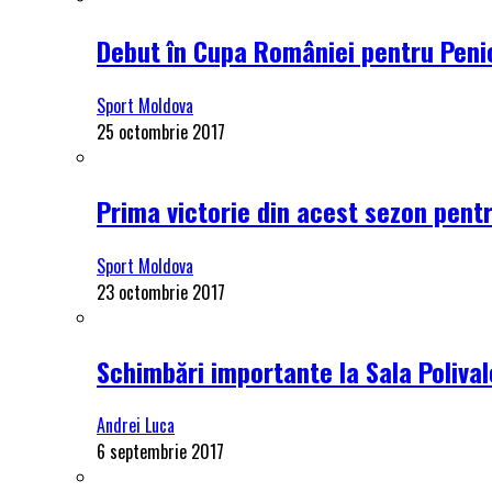
Debut în Cupa României pentru Penici
Sport Moldova
25 octombrie 2017
Prima victorie din acest sezon pentru
Sport Moldova
23 octombrie 2017
Schimbări importante la Sala Polival
Andrei Luca
6 septembrie 2017