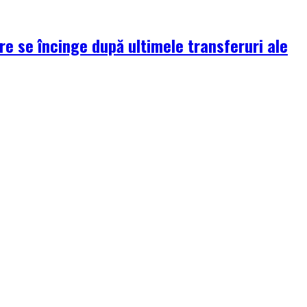
re se încinge după ultimele transferuri ale