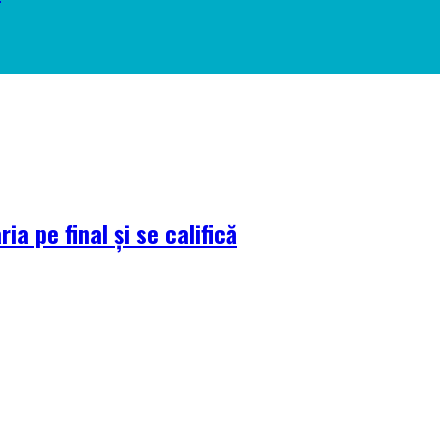
a pe final și se califică