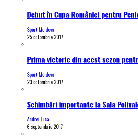
Debut în Cupa României pentru Penici
Sport Moldova
25 octombrie 2017
Prima victorie din acest sezon pentru
Sport Moldova
23 octombrie 2017
Schimbări importante la Sala Polival
Andrei Luca
6 septembrie 2017