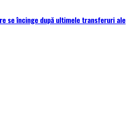
re se încinge după ultimele transferuri ale