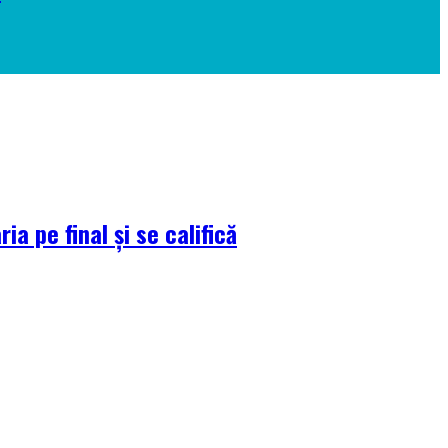
a pe final și se califică