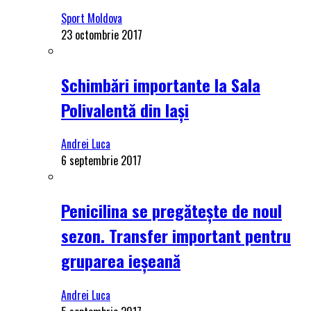
Sport Moldova
23 octombrie 2017
Schimbări importante la Sala
Polivalentă din Iași
Andrei Luca
6 septembrie 2017
Penicilina se pregătește de noul
sezon. Transfer important pentru
gruparea ieșeană
Andrei Luca