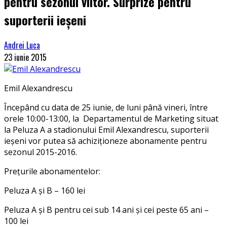
pentru sezonul viitor. Surprize pentru
suporterii ieșeni
Andrei Luca
23 iunie 2015
Emil Alexandrescu
Începând cu data de 25 iunie, de luni până vineri, între
orele 10:00-13:00, la Departamentul de Marketing situat
la Peluza A a stadionului Emil Alexandrescu, suporterii
ieșeni vor putea să achiziționeze abonamente pentru
sezonul 2015-2016.
Prețurile abonamentelor:
Peluza A și B – 160 lei
Peluza A și B pentru cei sub 14 ani și cei peste 65 ani –
100 lei