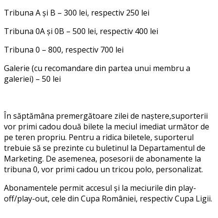
Tribuna A și B – 300 lei, respectiv 250 lei
Tribuna 0A și 0B – 500 lei, respectiv 400 lei
Tribuna 0 – 800, respectiv 700 lei
Galerie (cu recomandare din partea unui membru a
galeriei) – 50 lei
În săptămâna premergătoare zilei de naștere,suporterii
vor primi cadou două bilete la meciul imediat următor de
pe teren propriu. Pentru a ridica biletele, suporterul
trebuie să se prezinte cu buletinul la Departamentul de
Marketing. De asemenea, posesorii de abonamente la
tribuna 0, vor primi cadou un tricou polo, personalizat.
Abonamentele permit accesul și la meciurile din play-
off/play-out, cele din Cupa României, respectiv Cupa Ligii.