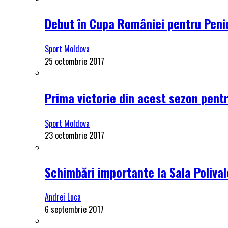
Debut în Cupa României pentru Penici
Sport Moldova
25 octombrie 2017
Prima victorie din acest sezon pentru
Sport Moldova
23 octombrie 2017
Schimbări importante la Sala Polival
Andrei Luca
6 septembrie 2017