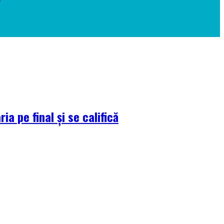
a pe final și se califică