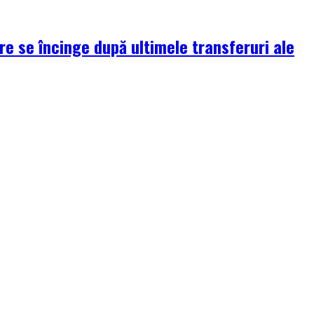
re se încinge după ultimele transferuri ale