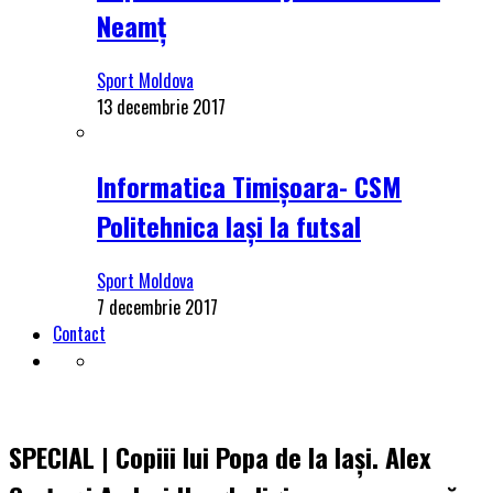
Neamț
Sport Moldova
13 decembrie 2017
Informatica Timișoara- CSM
Politehnica Iași la futsal
Sport Moldova
7 decembrie 2017
Contact
SPECIAL | Copiii lui Popa de la Iași. Alex