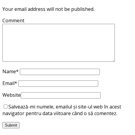
Your email address will not be published.
Comment
Name
*
Email
*
Website
Salvează-mi numele, emailul și site-ul web în acest
navigator pentru data viitoare când o să comentez.