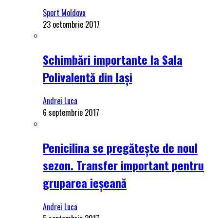
Sport Moldova
23 octombrie 2017
Schimbări importante la Sala
Polivalentă din Iași
Andrei Luca
6 septembrie 2017
Penicilina se pregătește de noul
sezon. Transfer important pentru
gruparea ieșeană
Andrei Luca