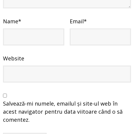
Name
*
Email
*
Website
Salvează-mi numele, emailul și site-ul web în
acest navigator pentru data viitoare când o să
comentez.