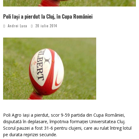
Poli Iași a pierdut la Cluj, în Cupa României
Andrei Luca
20 iulie 2014
Poli Agro Iași a pierdut, scor 9-59 partida din Cupa României,
disputată în deplasare, împotriva formației Universitatea Cluj.
Scorul pauzei a fost 31-6 pentru clujeni, care au rulat întreg lotul
pe durata reprizei secunde.