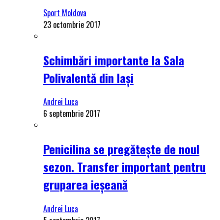
Sport Moldova
23 octombrie 2017
Schimbări importante la Sala
Polivalentă din Iași
Andrei Luca
6 septembrie 2017
Penicilina se pregătește de noul
sezon. Transfer important pentru
gruparea ieșeană
Andrei Luca