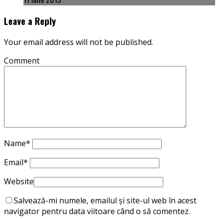
Leave a Reply
Your email address will not be published.
Comment
Name
*
Email
*
Website
Salvează-mi numele, emailul și site-ul web în acest
navigator pentru data viitoare când o să comentez.