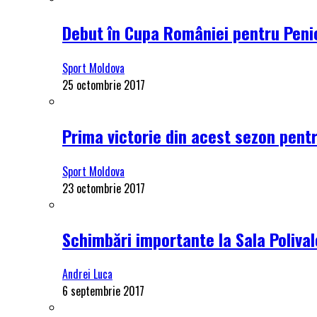
Debut în Cupa României pentru Penici
Sport Moldova
25 octombrie 2017
Prima victorie din acest sezon pentru
Sport Moldova
23 octombrie 2017
Schimbări importante la Sala Polival
Andrei Luca
6 septembrie 2017