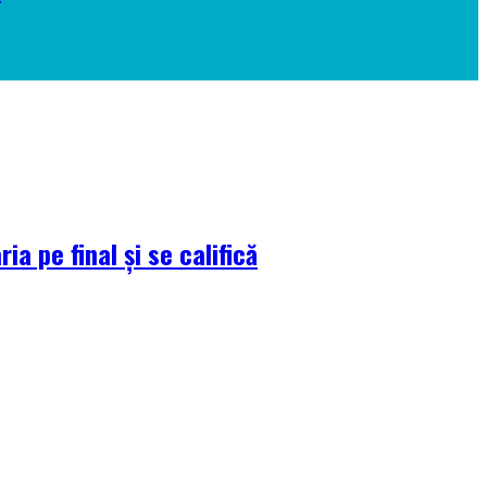
a pe final și se califică