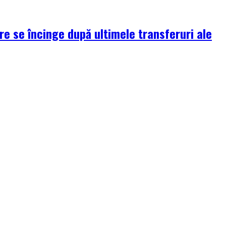
re se încinge după ultimele transferuri ale