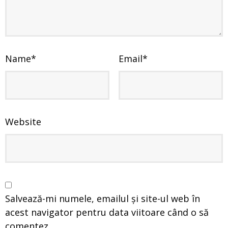
Name
*
Email
*
Website
Salvează-mi numele, emailul și site-ul web în
acest navigator pentru data viitoare când o să
comentez.