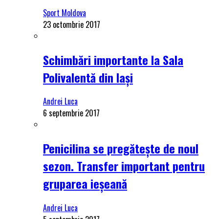
Sport Moldova
23 octombrie 2017
Schimbări importante la Sala
Polivalentă din Iași
Andrei Luca
6 septembrie 2017
Penicilina se pregătește de noul
sezon. Transfer important pentru
gruparea ieșeană
Andrei Luca