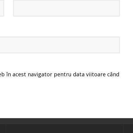
eb în acest navigator pentru data viitoare când