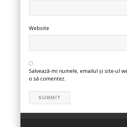
Website
Salvează-mi numele, emailul și site-ul w
o să comentez.