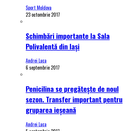
Sport Moldova
23 octombrie 2017
Schimbări importante la Sala
Polivalentă din Iași
Andrei Luca
6 septembrie 2017
Penicilina se pregătește de noul
sezon. Transfer important pentru
gruparea ieșeană
Andrei Luca