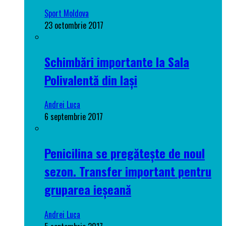
Sport Moldova
23 octombrie 2017
Schimbări importante la Sala
Polivalentă din Iași
Andrei Luca
6 septembrie 2017
Penicilina se pregătește de noul
sezon. Transfer important pentru
gruparea ieșeană
Andrei Luca