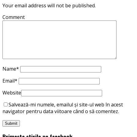
Your email address will not be published.
Comment
Name
*
Email
*
Website
Salvează-mi numele, emailul și site-ul web în acest
navigator pentru data viitoare când o să comentez.
Primește știrile pe facebook