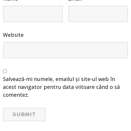
Website
Salvează-mi numele, emailul și site-ul web în
acest navigator pentru data viitoare când o să
comentez.