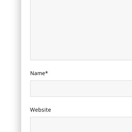
Name
*
Website