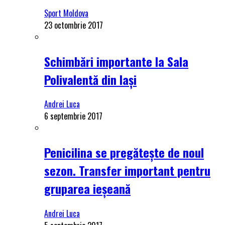
Sport Moldova
23 octombrie 2017
Schimbări importante la Sala
Polivalentă din Iași
Andrei Luca
6 septembrie 2017
Penicilina se pregătește de noul
sezon. Transfer important pentru
gruparea ieșeană
Andrei Luca