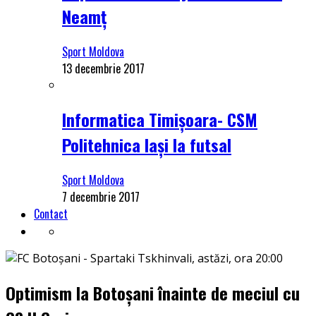
Neamț
Sport Moldova
13 decembrie 2017
Informatica Timișoara- CSM
Politehnica Iași la futsal
Sport Moldova
7 decembrie 2017
Contact
Optimism la Botoșani înainte de meciul cu