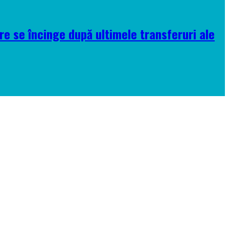
re se încinge după ultimele transferuri ale