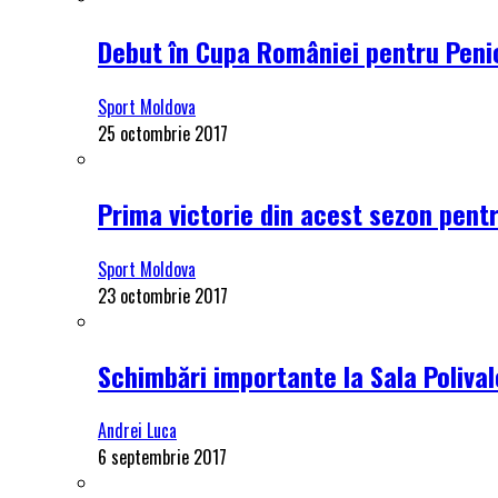
Debut în Cupa României pentru Penici
Sport Moldova
25 octombrie 2017
Prima victorie din acest sezon pentru
Sport Moldova
23 octombrie 2017
Schimbări importante la Sala Polival
Andrei Luca
6 septembrie 2017