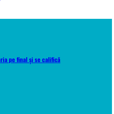
a pe final și se califică