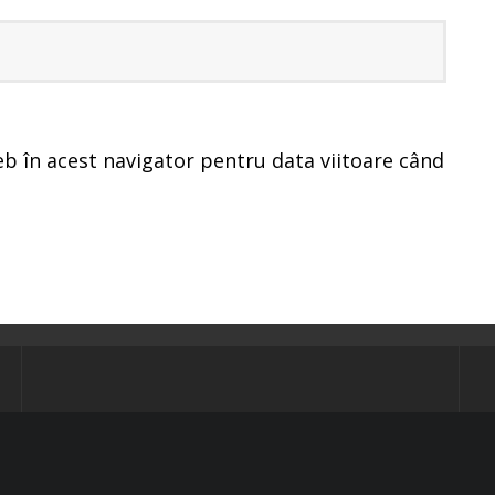
eb în acest navigator pentru data viitoare când