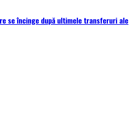
re se încinge după ultimele transferuri ale