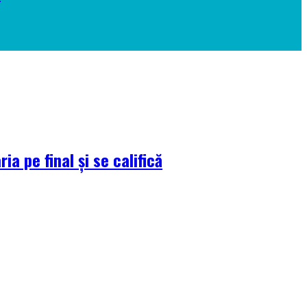
a pe final și se califică