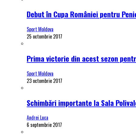
Debut în Cupa României pentru Penici
Sport Moldova
25 octombrie 2017
Prima victorie din acest sezon pentru
Sport Moldova
23 octombrie 2017
Schimbări importante la Sala Polival
Andrei Luca
6 septembrie 2017