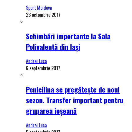
Sport Moldova
23 octombrie 2017
Schimbări importante la Sala
Polivalentă din Iași
Andrei Luca
6 septembrie 2017
Penicilina se pregătește de noul
sezon. Transfer important pentru
gruparea ieșeană
Andrei Luca