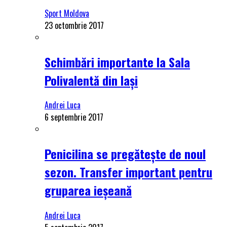
Sport Moldova
23 octombrie 2017
Schimbări importante la Sala
Polivalentă din Iași
Andrei Luca
6 septembrie 2017
Penicilina se pregătește de noul
sezon. Transfer important pentru
gruparea ieșeană
Andrei Luca