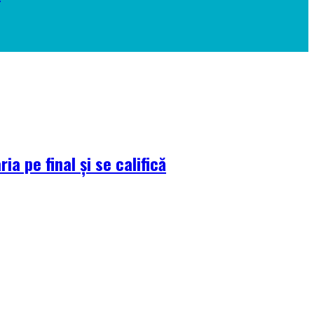
a pe final și se califică