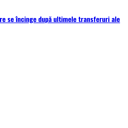
re se încinge după ultimele transferuri ale