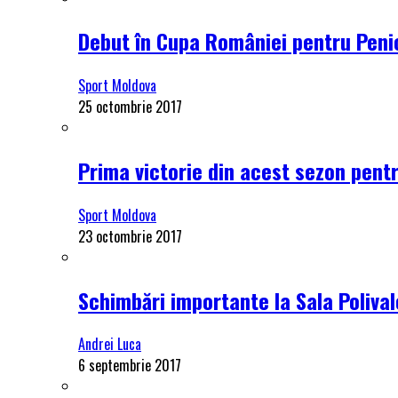
Debut în Cupa României pentru Penici
Sport Moldova
25 octombrie 2017
Prima victorie din acest sezon pentru
Sport Moldova
23 octombrie 2017
Schimbări importante la Sala Polival
Andrei Luca
6 septembrie 2017