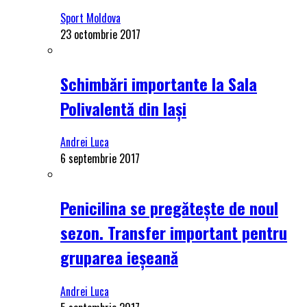
Sport Moldova
23 octombrie 2017
Schimbări importante la Sala
Polivalentă din Iași
Andrei Luca
6 septembrie 2017
Penicilina se pregătește de noul
sezon. Transfer important pentru
gruparea ieșeană
Andrei Luca