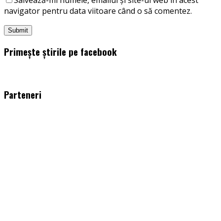
navigator pentru data viitoare când o să comentez.
Primește știrile pe facebook
WordPress
booking
plugin
Parteneri