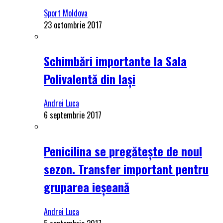
Sport Moldova
23 octombrie 2017
Schimbări importante la Sala
Polivalentă din Iași
Andrei Luca
6 septembrie 2017
Penicilina se pregătește de noul
sezon. Transfer important pentru
gruparea ieșeană
Andrei Luca