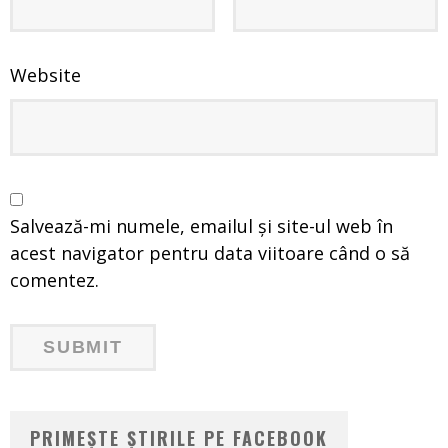
Website
Salvează-mi numele, emailul și site-ul web în
acest navigator pentru data viitoare când o să
comentez.
PRIMEȘTE ȘTIRILE PE FACEBOOK