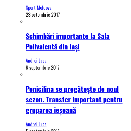
Sport Moldova
23 octombrie 2017
Schimbări importante la Sala
Polivalentă din Iași
Andrei Luca
6 septembrie 2017
Penicilina se pregătește de noul
sezon. Transfer important pentru
gruparea ieșeană
Andrei Luca