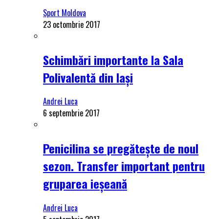
Sport Moldova
23 octombrie 2017
Schimbări importante la Sala
Polivalentă din Iași
Andrei Luca
6 septembrie 2017
Penicilina se pregătește de noul
sezon. Transfer important pentru
gruparea ieșeană
Andrei Luca