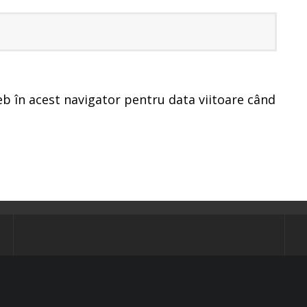
eb în acest navigator pentru data viitoare când