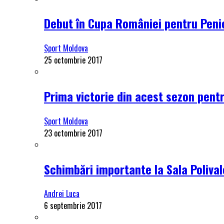
Debut în Cupa României pentru Penici
Sport Moldova
25 octombrie 2017
Prima victorie din acest sezon pentru
Sport Moldova
23 octombrie 2017
Schimbări importante la Sala Polival
Andrei Luca
6 septembrie 2017