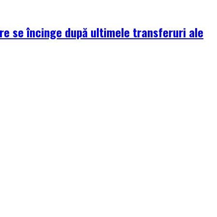
re se încinge după ultimele transferuri ale