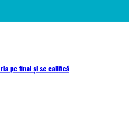
a pe final și se califică