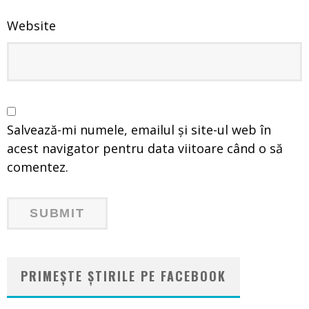
Website
Salvează-mi numele, emailul și site-ul web în
acest navigator pentru data viitoare când o să
comentez.
PRIMEȘTE ȘTIRILE PE FACEBOOK