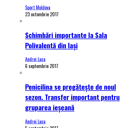
Sport Moldova
23 octombrie 2017
Schimbări importante la Sala
Polivalentă din Iași
Andrei Luca
6 septembrie 2017
Penicilina se pregătește de noul
sezon. Transfer important pentru
gruparea ieșeană
Andrei Luca