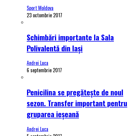
Sport Moldova
23 octombrie 2017
Schimbări importante la Sala
Polivalentă din Iași
Andrei Luca
6 septembrie 2017
Penicilina se pregătește de noul
sezon. Transfer important pentru
gruparea ieșeană
Andrei Luca