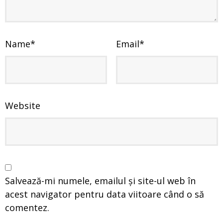
Name
*
Email
*
Website
Salvează-mi numele, emailul și site-ul web în
acest navigator pentru data viitoare când o să
comentez.