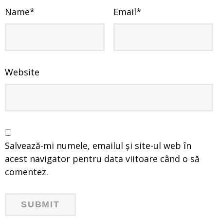
Name
*
Email
*
Website
Salvează-mi numele, emailul și site-ul web în
acest navigator pentru data viitoare când o să
comentez.