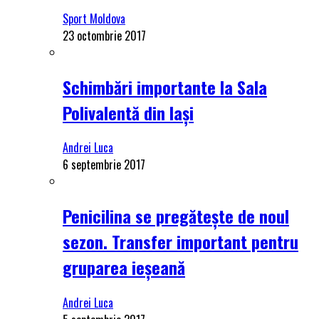
Sport Moldova
23 octombrie 2017
Schimbări importante la Sala
Polivalentă din Iași
Andrei Luca
6 septembrie 2017
Penicilina se pregătește de noul
sezon. Transfer important pentru
gruparea ieșeană
Andrei Luca