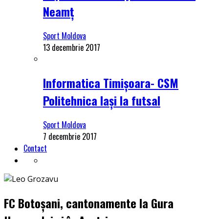
Neamț
Sport Moldova
13 decembrie 2017
Informatica Timișoara- CSM
Politehnica Iași la futsal
Sport Moldova
7 decembrie 2017
Contact
FC Botoșani, cantonamente la Gura