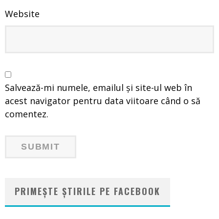
Website
Salvează-mi numele, emailul și site-ul web în
acest navigator pentru data viitoare când o să
comentez.
PRIMEȘTE ȘTIRILE PE FACEBOOK