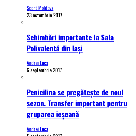
Sport Moldova
23 octombrie 2017
Schimbări importante la Sala
Polivalentă din Iași
Andrei Luca
6 septembrie 2017
Penicilina se pregătește de noul
sezon. Transfer important pentru
gruparea ieșeană
Andrei Luca