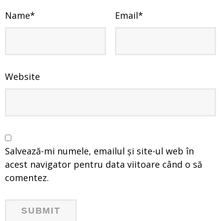
Name
*
Email
*
Website
Salvează-mi numele, emailul și site-ul web în
acest navigator pentru data viitoare când o să
comentez.