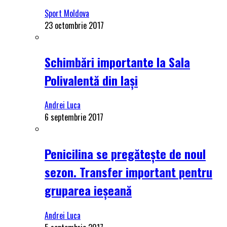
Sport Moldova
23 octombrie 2017
Schimbări importante la Sala
Polivalentă din Iași
Andrei Luca
6 septembrie 2017
Penicilina se pregătește de noul
sezon. Transfer important pentru
gruparea ieșeană
Andrei Luca